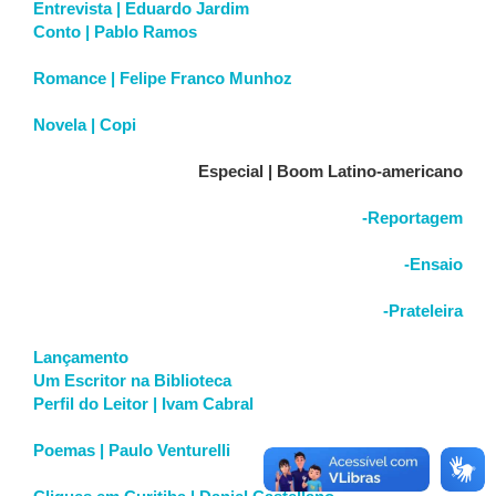
Entrevista | Eduardo Jardim
Conto | Pablo Ramos
Romance | Felipe Franco Munhoz
Novela | Copi
Especial | Boom Latino-americano
-Reportagem
-Ensaio
-Prateleira
Lançamento
Um Escritor na Biblioteca
Perfil do Leitor | Ivam Cabral
Poemas | Paulo Venturelli