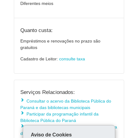
Diferentes meios
Quanto custa:
Empréstimos e renovações no prazo são
gratuitos
Cadastro de Leitor:
consulte taxa
Serviços Relacionados:
Consultar o acervo da Biblioteca Pública do
Paraná e das bibliotecas municipais
Participar da programação infantil da
Biblioteca Pública do Paraná
Fazer Cadastro de Leitor na Biblioteca Pública
do Paraná
Aviso de Cookies