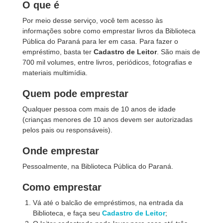
O que é
Por meio desse serviço, você tem acesso às
informações sobre como emprestar livros da Biblioteca
Pública do Paraná para ler em casa. Para fazer o
empréstimo, basta ter
Cadastro de Leitor
. São mais de
700 mil volumes, entre livros, periódicos, fotografias e
materiais multimídia.
Quem pode emprestar
Qualquer pessoa com mais de 10 anos de idade
(crianças menores de 10 anos devem ser autorizadas
pelos pais ou responsáveis).
Onde emprestar
Pessoalmente, na Biblioteca Pública do Paraná.
Como emprestar
Vá até o balcão de empréstimos, na entrada da
Biblioteca, e faça seu
Cadastro de Leitor
;