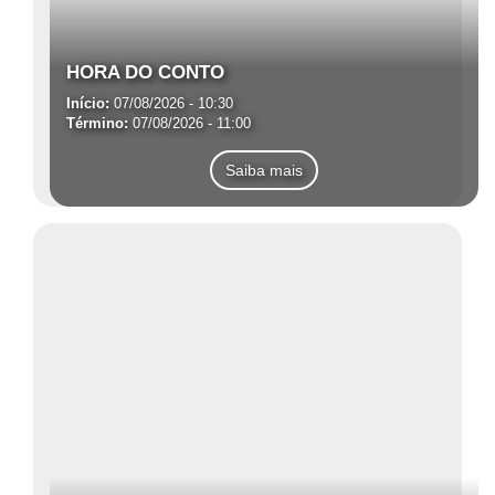
HORA DO CONTO
Início:
07/08/2026 - 10:30
Término:
07/08/2026 - 11:00
Saiba mais