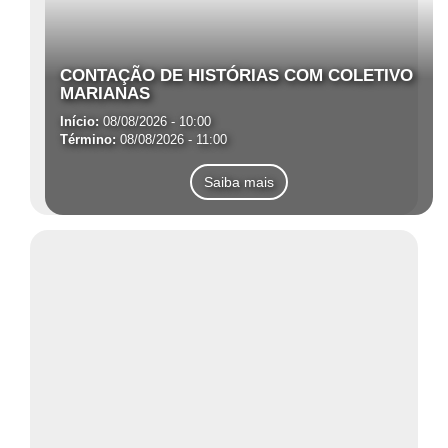
CONTAÇÃO DE HISTÓRIAS COM COLETIVO
MARIANAS
Início:
08/08/2026 - 10:00
Término:
08/08/2026 - 11:00
Saiba mais