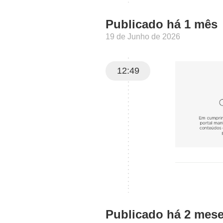
Publicado há 1 mês
19 de Junho de 2026
12:49
Publicado há 2 mes