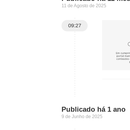
11 de Agosto de 2025
09:27
Publicado há 1 ano
9 de Junho de 2025