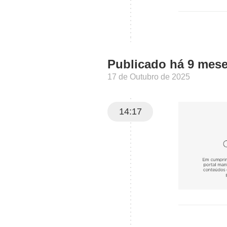
Publicado há 9 mes
17 de Outubro de 2025
14:17