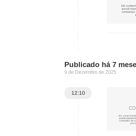
Publicado há 7 mes
9 de Dezembro de 2025
12:10