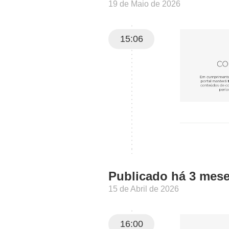
19 de Maio de 2026
15:06
Publicado há 3 mes
15 de Abril de 2026
16:00