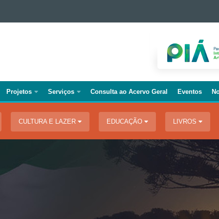
Projetos
Serviços
Consulta ao Acervo Geral
Eventos
No
CULTURA E LAZER
EDUCAÇÃO
LIVROS