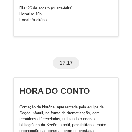
Dia:
26 de agosto (quarta-feira)
Horário:
15h
Local:
Auditório
17:17
HORA DO CONTO
Contação de história, apresentada pela equipe da
Seção Infantil, na forma de dramatização, com
temáticas diferenciadas, utilizando o acervo
bibliográfico da Seção Infantil, possibilitando maior
propagação das obras a serem emprestadas.