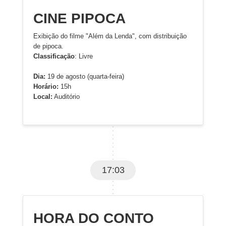
CINE PIPOCA
Exibição do filme "Além da Lenda", com distribuição
de pipoca.
Classificação
: Livre
Dia:
19 de agosto (quarta-feira)
Horário:
15h
Local:
Auditório
17:03
HORA DO CONTO