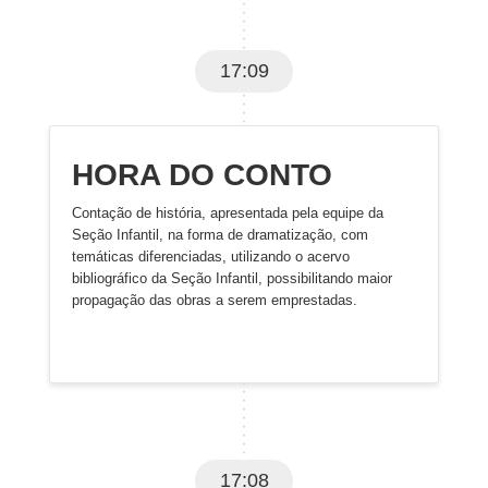
17:09
HORA DO CONTO
Contação de história, apresentada pela equipe da
Seção Infantil, na forma de dramatização, com
temáticas diferenciadas, utilizando o acervo
bibliográfico da Seção Infantil, possibilitando maior
propagação das obras a serem emprestadas.
17:08