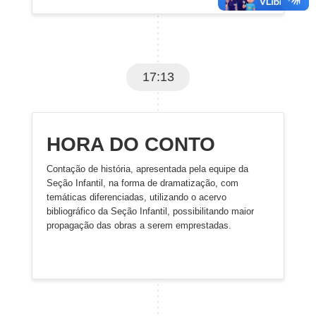
17:13
HORA DO CONTO
Contação de história, apresentada pela equipe da
Seção Infantil, na forma de dramatização, com
temáticas diferenciadas, utilizando o acervo
bibliográfico da Seção Infantil, possibilitando maior
propagação das obras a serem emprestadas.