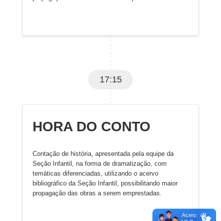
17:15
HORA DO CONTO
Contação de história, apresentada pela equipe da
Seção Infantil, na forma de dramatização, com
temáticas diferenciadas, utilizando o acervo
bibliográfico da Seção Infantil, possibilitando maior
propagação das obras a serem emprestadas.