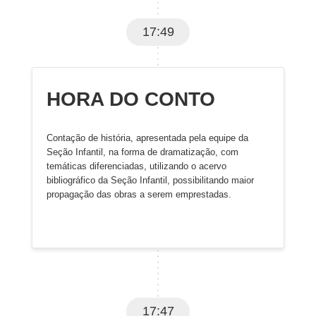
17:49
HORA DO CONTO
Contação de história, apresentada pela equipe da
Seção Infantil, na forma de dramatização, com
temáticas diferenciadas, utilizando o acervo
bibliográfico da Seção Infantil, possibilitando maior
propagação das obras a serem emprestadas.
17:47