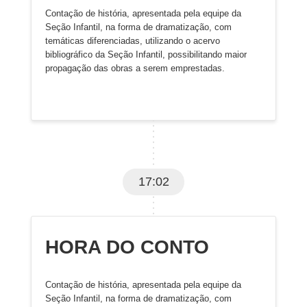
Contação de história, apresentada pela equipe da
Seção Infantil, na forma de dramatização, com
temáticas diferenciadas, utilizando o acervo
bibliográfico da Seção Infantil, possibilitando maior
propagação das obras a serem emprestadas.
17:02
HORA DO CONTO
Contação de história, apresentada pela equipe da
Seção Infantil, na forma de dramatização, com