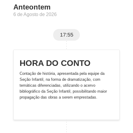
Anteontem
6 de Agosto de 2026
17:55
HORA DO CONTO
Contação de história, apresentada pela equipe da
Seção Infantil, na forma de dramatização, com
temáticas diferenciadas, utilizando o acervo
bibliográfico da Seção Infantil, possibilitando maior
propagação das obras a serem emprestadas.