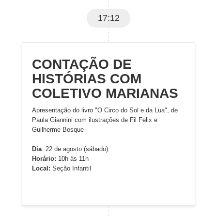
17:12
CONTAÇÃO DE
HISTÓRIAS COM
COLETIVO MARIANAS
Apresentação do livro "O Circo do Sol e da Lua", de
Paula Giannini com ilustrações de Fil Felix e
Guilherme Bosque
Dia
: 22 de agosto (sábado)
Horário:
10h às 11h
Local:
Seção Infantil