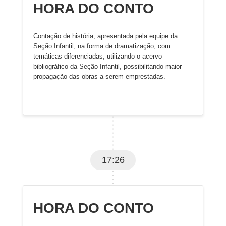
HORA DO CONTO
Contação de história, apresentada pela equipe da
Seção Infantil, na forma de dramatização, com
temáticas diferenciadas, utilizando o acervo
bibliográfico da Seção Infantil, possibilitando maior
propagação das obras a serem emprestadas.
17:26
HORA DO CONTO