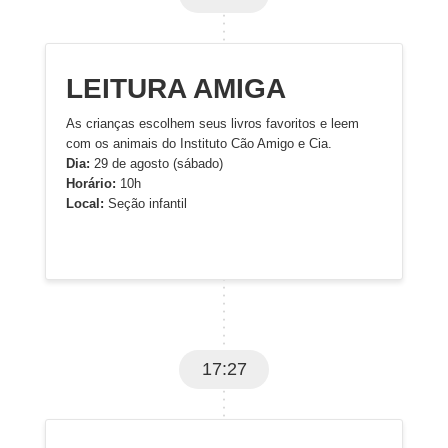
LEITURA AMIGA
As crianças escolhem seus livros favoritos e leem
com os animais do Instituto Cão Amigo e Cia.
Dia:
29 de agosto (sábado)
Horário:
10h
Local:
Seção infantil
17:27