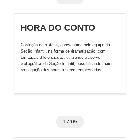
HORA DO CONTO
Contação de história, apresentada pela equipe da
Seção Infantil, na forma de dramatização, com
temáticas diferenciadas, utilizando o acervo
bibliográfico da Seção Infantil, possibilitando maior
propagação das obras a serem emprestadas.
17:05