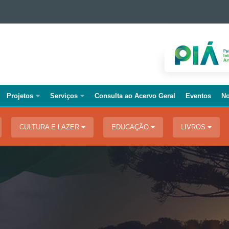
Projetos
Serviços
Consulta ao Acervo Geral
Eventos
No
CULTURA E LAZER
EDUCAÇÃO
LIVROS