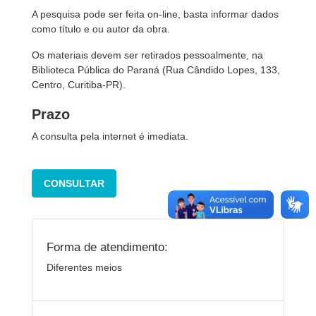
A pesquisa pode ser feita on-line, basta informar dados
como título e ou autor da obra.
Os materiais devem ser retirados pessoalmente, na
Biblioteca Pública do Paraná (Rua Cândido Lopes, 133,
Centro, Curitiba-PR).
Prazo
A consulta pela internet é imediata.
CONSULTAR
Forma de atendimento:
Diferentes meios