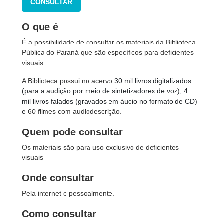
CONSULTAR
O que é
É a possibilidade de consultar os materiais da Biblioteca
Pública do Paraná que são específicos para deficientes
visuais.
A Biblioteca possui no acervo
30 mil livros digitalizados
(para a audição por meio de sintetizadores de voz), 4
mil livros falados (gravados em áudio no formato de CD)
e
60 filmes com audiodescrição.
Quem pode consultar
Os materiais são para uso exclusivo de deficientes
visuais.
Onde consultar
Pela internet e pessoalmente.
Como consultar