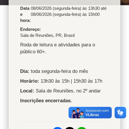
Data
08/06/2026 (segunda-feira) às 13h30
até
e
08/06/2026 (segunda-feira) às 15h00
hora:
Endereço
Sala de Reuniões
,
PR
,
Brasil
Roda de leitura e atividades para o
público 60+.
Dia:
toda segunda-feira do mês
Horário:
13h30 às 15h | 15h30 às 17h
Local:
Sala de Reuniões, no 2º andar
Inscrições encerradas.