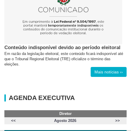
Conteúdo indisponível devido ao período eleitoral
Em razão da legislação eleitoral, este conteúdo ficará indisponível até
que o Tribunal Regional Eleitoral (TRE) oficialize o término das
eleições.
Mais notícias ››
AGENDA EXECUTIVA
Diretor
<<
Agosto 2026
>>