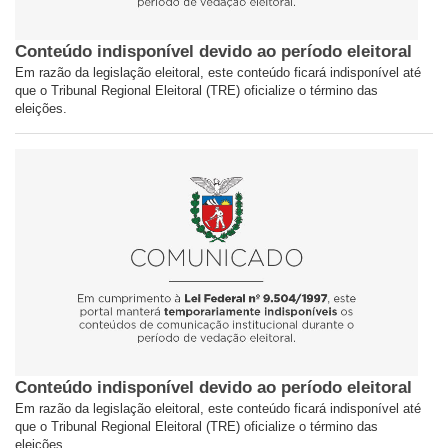
Conteúdo indisponível devido ao período eleitoral
Em razão da legislação eleitoral, este conteúdo ficará indisponível até
que o Tribunal Regional Eleitoral (TRE) oficialize o término das
eleições.
Conteúdo indisponível devido ao período eleitoral
Em razão da legislação eleitoral, este conteúdo ficará indisponível até
que o Tribunal Regional Eleitoral (TRE) oficialize o término das
eleições.