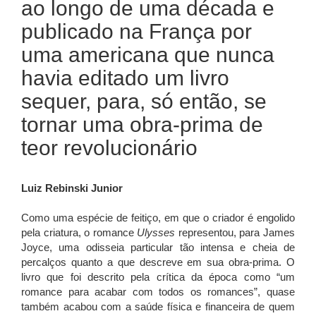
ao longo de uma década e
publicado na França por
uma americana que nunca
havia editado um livro
sequer, para, só então, se
tornar uma obra-prima de
teor revolucionário
Luiz Rebinski Junior
Como uma espécie de feitiço, em que o criador é engolido
pela criatura, o romance
Ulysses
representou, para James
Joyce, uma odisseia particular tão intensa e cheia de
percalços quanto a que descreve em sua obra-prima. O
livro que foi descrito pela crítica da época como “um
romance para acabar com todos os romances”, quase
também acabou com a saúde física e financeira de quem