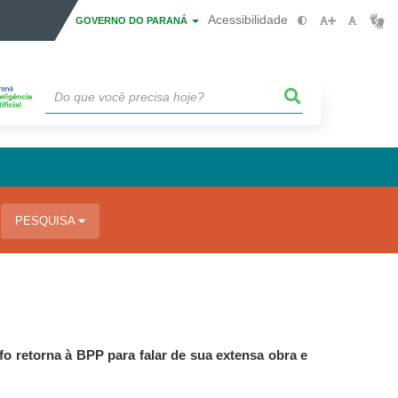
Acessibilidade
GOVERNO DO PARANÁ
PESQUISA
fo retorna à BPP para falar de sua extensa obra e