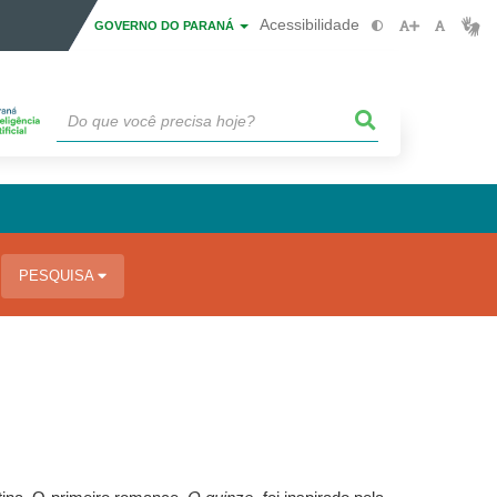
Acessibilidade
GOVERNO DO PARANÁ
PESQUISA