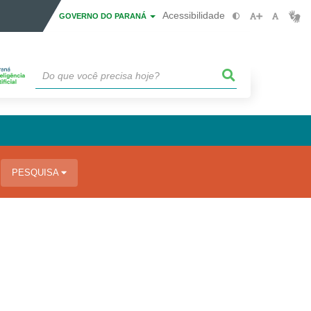
Acessibilidade
GOVERNO DO PARANÁ
PESQUISA