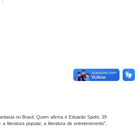
fantasia no Brasil. Quem afirma é Eduardo Spohr, 39
teratura popular, a literatura de entretenimento”,