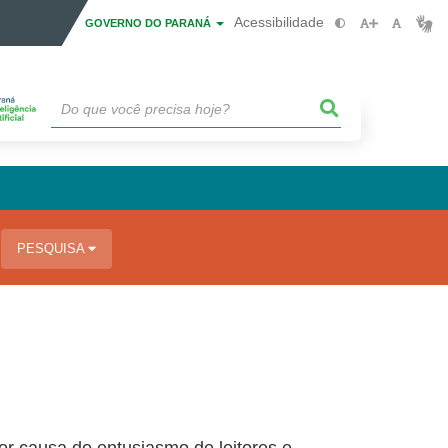
Acessibilidade
GOVERNO DO PARANÁ
PESQUISA