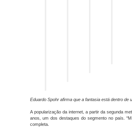
Eduardo Spohr afirma que a fantasia está dentro de u
A popularização da internet, a partir da segunda m
anos, um dos destaques do segmento no país. “Mas 
completa.