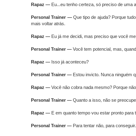
Rapaz —
Eu...eu tenho certeza, só preciso de uma 
Personal Trainer —
Que tipo de ajuda? Porque tudo
mais voltar atrás.
Rapaz —
Eu já me decidi, mas preciso que você me 
Personal Trainer —
Você tem potencial, mas, quand
Rapaz —
Isso já aconteceu?
Personal Trainer —
Estou invicto. Nunca ninguém qu
Rapaz —
Você não cobra nada mesmo? Porque não te
Personal Trainer —
Quanto a isso, não se preocupe.
Rapaz —
E em quanto tempo vou estar pronto para 
Personal Trainer —
Para tentar não, para conseguir.