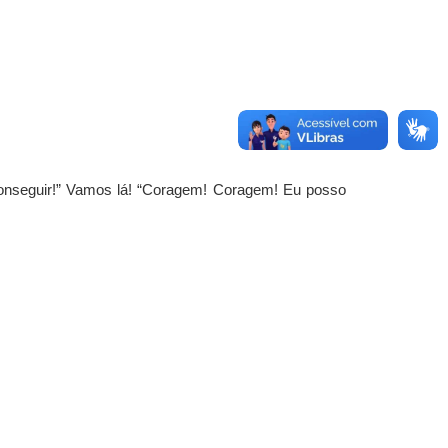
nseguir!” Vamos lá! “Coragem! Coragem! Eu posso