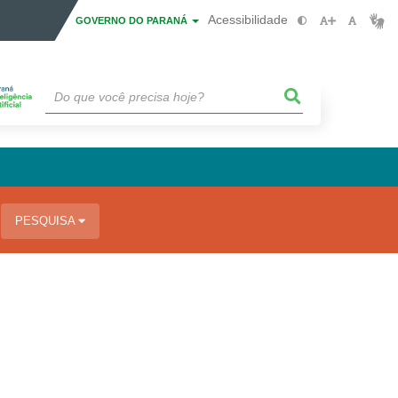
Acessibilidade
GOVERNO DO PARANÁ
PESQUISA