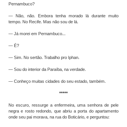
Pernambuco?
— Não, não. Embora tenha morado lá durante muito
tempo. No Recife. Mas não sou de lá.
— Já morei em Pernambuco...
— É?
— Sim. No sertão. Trabalho pro Iphan.
— Sou do interior da Paraíba, na verdade.
— Conheço muitas cidades do seu estado, também.
*****
No escuro, ressurge a enfermeira, uma senhora de pele
negra e rosto redondo, que abriu a porta do apartamento
onde seu pai morava, na rua do Boticário, e perguntou: