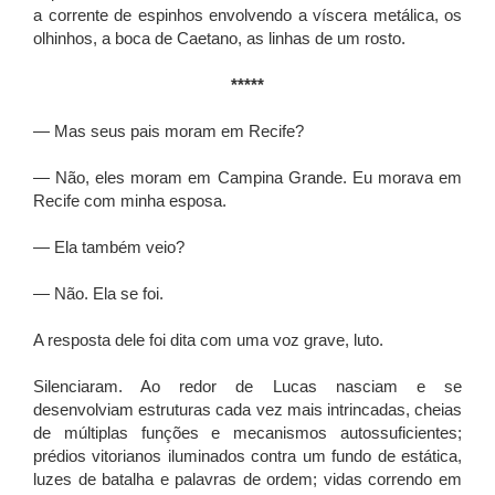
a corrente de espinhos envolvendo a víscera metálica, os
olhinhos, a boca de Caetano, as linhas de um rosto.
*****
— Mas seus pais moram em Recife?
— Não, eles moram em Campina Grande. Eu morava em
Recife com minha esposa.
— Ela também veio?
— Não. Ela se foi.
A resposta dele foi dita com uma voz grave, luto.
Silenciaram. Ao redor de Lucas nasciam e se
desenvolviam estruturas cada vez mais intrincadas, cheias
de múltiplas funções e mecanismos autossuficientes;
prédios vitorianos iluminados contra um fundo de estática,
luzes de batalha e palavras de ordem; vidas correndo em