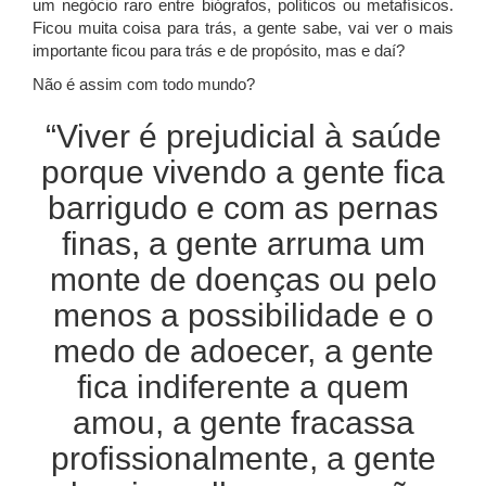
um negócio raro entre biógrafos, políticos ou metafísicos.
Ficou muita coisa para trás, a gente sabe, vai ver o mais
importante ficou para trás e de propósito, mas e daí?
Não é assim com todo mundo?
“Viver é prejudicial à saúde
porque vivendo a gente fica
barrigudo e com as pernas
finas, a gente arruma um
monte de doenças ou pelo
menos a possibilidade e o
medo de adoecer, a gente
fica indiferente a quem
amou, a gente fracassa
profissionalmente, a gente