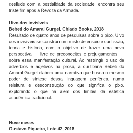
desilude com a bestialidade da sociedade, encontra seu
triste fim após a Revolta da Armada.
Uivo dos invisíveis
Bebeti do Amaral Gurgel, Chiado Books, 2018
Resultado de quatro anos de pesquisas sobre o pixo, Uivo
dos invisíveis se constrói num misto de ensaio e confissão,
teoria e história, com o objetivo de trazer uma nova
perspectiva — livre de preconceitos e prejulgamentos —
sobre essa manifestação cultural. Ao restringir o uso de
advérbios e adjetivos na prosa, a curitibana Bebeti do
Amaral Gurgel elabora uma narrativa que busca o mesmo
poder de síntese dessa linguagem periférica, numa
releitura e desconstrução do que significa o pixo,
explorando o que há além dos limites da estética
acadêmica tradicional.
Nove meses
Gustavo Piqueira, Lote 42, 2018