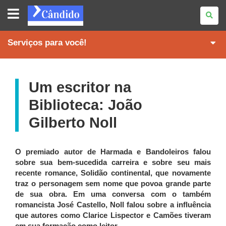
REVISTA
CÂNDIDO
Serviços para você!
Um escritor na
Biblioteca: João
Gilberto Noll
O premiado autor de Harmada e Bandoleiros falou
sobre sua bem-sucedida carreira e sobre seu mais
recente romance, Solidão continental, que novamente
traz o personagem sem nome que povoa grande parte
de sua obra. Em uma conversa com o também
romancista José Castello, Noll falou sobre a influência
que autores como Clarice Lispector e Camões tiveram