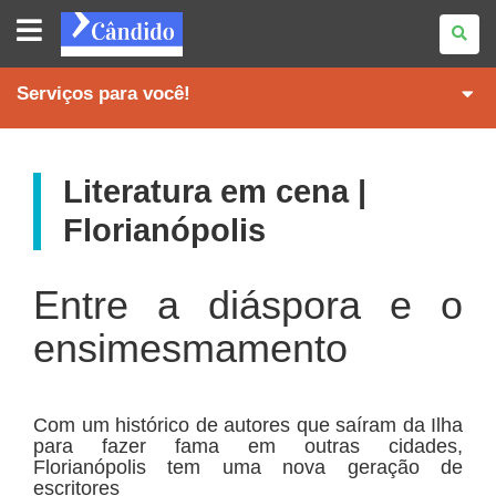
REVISTA
CÂNDIDO
Serviços para você!
Literatura em cena |
Florianópolis
Entre a diáspora e o
ensimesmamento
Com um histórico de autores que saíram da Ilha
para fazer fama em outras cidades,
Florianópolis tem uma nova geração de
escritores